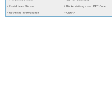
> Kontaktieren Sie uns
> Rückerstattung - der LPPR Code
> Rechtliche Informationen
> CERAH