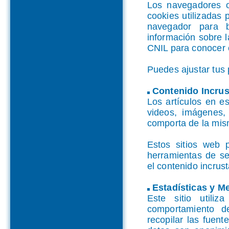
Los navegadores o
cookies utilizadas 
navegador para b
información sobre la
CNIL para conocer 
Puedes ajustar tus 
Contenido Incrus
Los artículos en es
videos, imágenes, 
comporta de la misma
Estos sitios web p
herramientas de se
el contenido incrus
Estadísticas y M
Este sitio utili
comportamiento de
recopilar las fuent